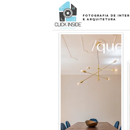
Fotografia de inter
e arquitetura
/que